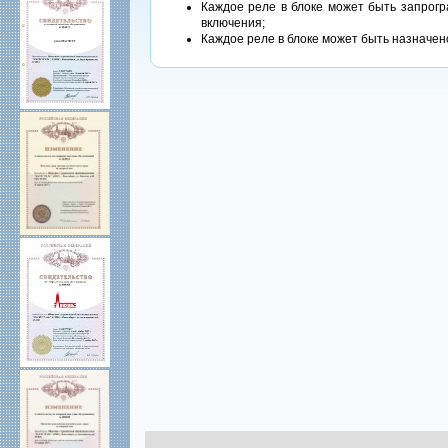
Каждое реле в блоке может быть запрог
включения;
Каждое реле в блоке может быть назначено