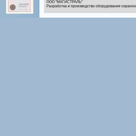
ООО "МАГИСТРАЛЬ"
Разработка и производство оборудования охранн