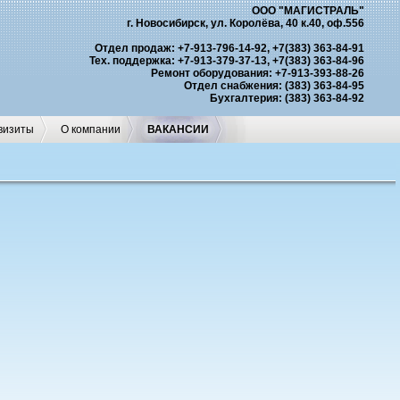
ООО "МАГИСТРАЛЬ"
г. Новосибирск, ул. Королёва, 40 к.40, оф.556
Отдел продаж: +7-913-796-14-92, +7(383) 363-84-91
Тех. поддержка: +7-913-379-37-13, +7(383) 363-84-96
Ремонт оборудования: +7-913-393-88-26
Отдел снабжения: (383) 363-84-95
Бухгалтерия: (383) 363-84-92
визиты
О компании
ВАКАНСИИ