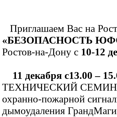
Приглашаем Вас на Рост
«БЕЗОПАСНОСТЬ ЮФО
Ростов-на-Дону с
10-12 д
11 декабря с13.00 – 15.
ТЕХНИЧЕСКИЙ СЕМИНАР
охранно-пожарной сигнал
дымоудаления ГрандМаги