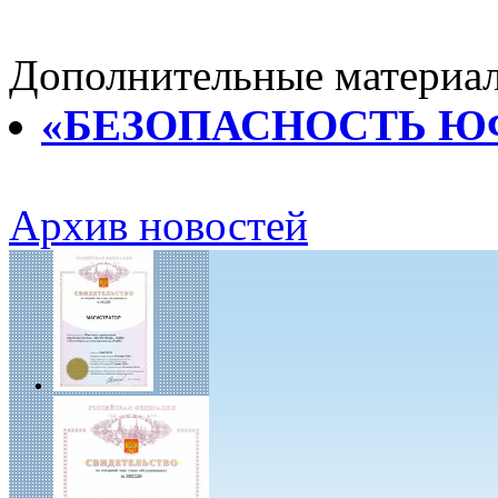
Дополнительные материа
«БЕЗОПАСНОСТЬ ЮФ
Архив новостей