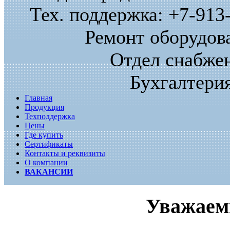
Тех. поддержка: +7-913-
Ремонт оборудова
Отдел снабжен
Бухгалтерия
Главная
Продукция
Техподдержка
Цены
Где купить
Сертификаты
Контакты и реквизиты
О компании
ВАКАНСИИ
Уважаем