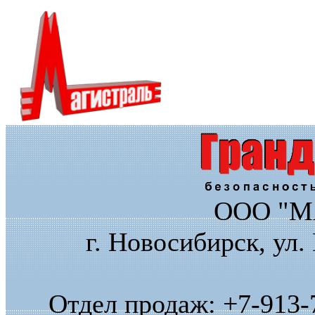
ООО "М
г. Новосибирск, ул.
Отдел продаж: +7-913-7