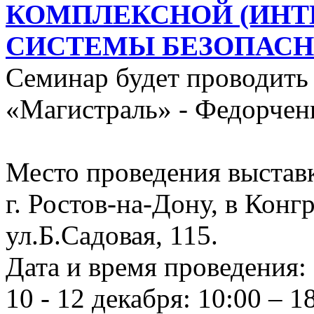
КОМПЛЕКСНОЙ (ИНТ
СИСТЕМЫ БЕЗОПАСН
Семинар будет проводить
«Магистраль» - Федорчен
Место проведения выстав
г. Ростов-на-Дону, в Конг
ул.Б.Садовая, 115.
Дата и время проведения:
10 - 12 декабря: 10:00 – 1