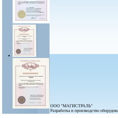
ООО "МАГИСТРАЛЬ"
Разработка и производство оборудо