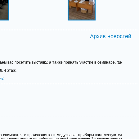
Архив новостей
м вас посетить выставку, а также принять участие в семинаре, где
, 4 этаж.
NF2
ца снимаются с производства и модульные приборы комплектуются