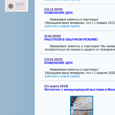
[18.12.2020]
ИЗМЕНЕНИЕ ЦЕН!
Уважаемые клиенты и партнеры!
Обращаем ваше внимание, что с 1 января 2021
[смотреть новый прайс]
[9.04.2020]
РАБОТАЕМ В ОБЫЧНОМ РЕЖИМЕ!
Уважаемые клиенты и партнеры! Мы внимат
позаботиться об охране и защите от пожаров 
[19.03.2020]
ИЗМЕНЕНИЕ ЦЕН!
Уважаемые клиенты и партнеры!
Обращаем ваше внимание, что с 1 апреля 202
[смотреть новый прайс]
[31 марта 2019]
Фотоотчет с международной выставки в Моск