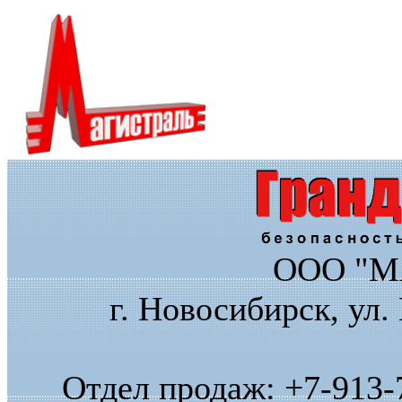
ООО "М
г. Новосибирск, ул.
Отдел продаж: +7-913-7