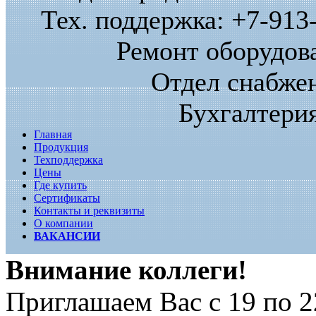
Тех. поддержка: +7-913-
Ремонт оборудова
Отдел снабжен
Бухгалтерия
Главная
Продукция
Техподдержка
Цены
Где купить
Сертификаты
Контакты и реквизиты
О компании
ВАКАНСИИ
Внимание коллеги!
Приглашаем Вас с 19 по 2