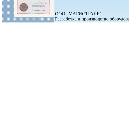
ООО "МАГИСТРАЛЬ"
Разработка и производство оборудо