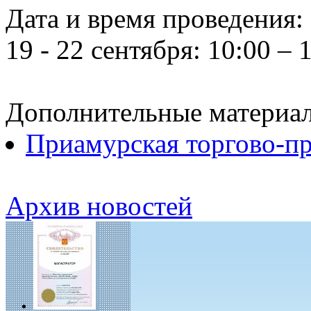
Дата и время проведения:
19 - 22 сентября: 10:00 – 
Дополнительные материа
Приамурская торгово-п
Архив новостей