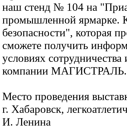
наш стенд № 104 на "При
промышленной ярмарке. 
безопасности", которая пр
сможете получить информ
условиях сотрудничества 
компании МАГИСТРАЛЬ.
Место проведения выстав
г. Хабаровск, легкоатлети
И. Ленина