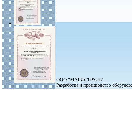
ООО "МАГИСТРАЛЬ"
Разработка и производство оборудо