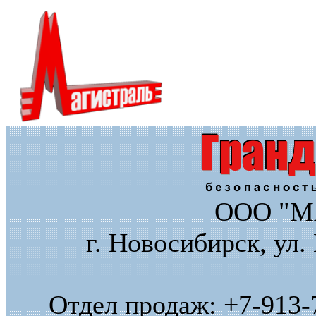
ООО "М
г. Новосибирск, ул.
Отдел продаж: +7-913-7