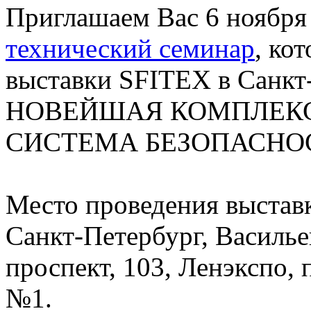
Приглашаем Вас 6 ноября 2
технический семинар
, ко
выставки SFITEX в Санкт-
НОВЕЙШАЯ КОМПЛЕКС
СИСТЕМА БЕЗОПАСНОС
Место проведения выстав
Санкт-Петербург, Василь
проспект, 103, Ленэкспо,
№1.