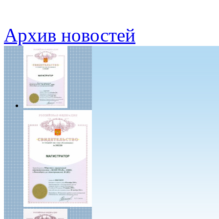
Архив новостей